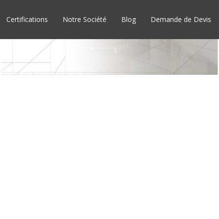
Certifications
Notre Société
Blog
Demande de Devis