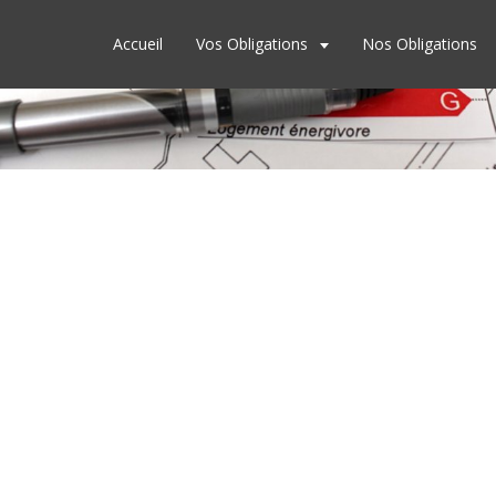
Accueil
Vos Obligations
Nos Obligations