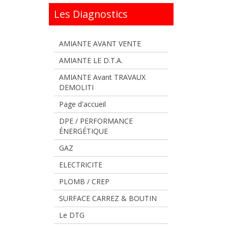
Les Diagnostics
AMIANTE AVANT VENTE
AMIANTE LE D.T.A.
AMIANTE Avant TRAVAUX
DEMOLITI
Page d'accueil
DPE / PERFORMANCE
ÉNERGÉTIQUE
GAZ
ELECTRICITE
PLOMB / CREP
SURFACE CARREZ & BOUTIN
Le DTG