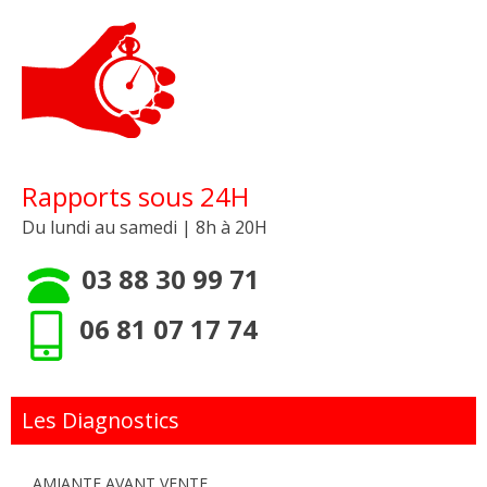
Rapports sous 24H
Du lundi au samedi | 8h à 20H
03 88 30 99 71
06 81 07 17 74
Les Diagnostics
AMIANTE AVANT VENTE