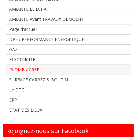
AMIANTE LE D.T.A.
AMIANTE Avant TRAVAUX DEMOLITI
Page d'accueil
DPE / PERFORMANCE ÉNERGÉTIQUE
GAZ
ELECTRICITE
PLOMB / CREP
SURFACE CARREZ & BOUTIN
Le DTG
ERP
ETAT DES LIEUX
Rejoignez-nous sur Facebook