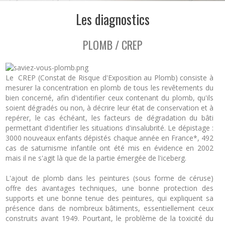
Les diagnostics
PLOMB / CREP
Le CREP (Constat de Risque d'Exposition au Plomb) consiste à
mesurer la concentration en plomb de tous les revêtements du
bien concerné, afin d'identifier ceux contenant du plomb, qu'ils
soient dégradés ou non, à décrire leur état de conservation et à
repérer, le cas échéant, les facteurs de dégradation du bâti
permettant d'identifier les situations d'insalubrité. Le dépistage :
3000 nouveaux enfants dépistés chaque année en France*, 492
cas de saturnisme infantile ont été mis en évidence en 2002
mais il ne s'agit là que de la partie émergée de l'iceberg.
L'ajout de plomb dans les peintures (sous forme de céruse)
offre des avantages techniques, une bonne protection des
supports et une bonne tenue des peintures, qui expliquent sa
présence dans de nombreux bâtiments, essentiellement ceux
construits avant 1949. Pourtant, le problème de la toxicité du