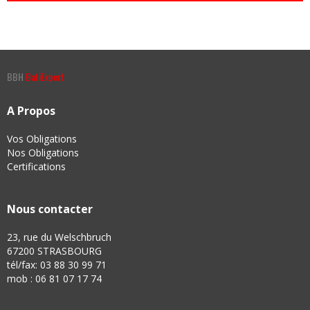
BBH
BatiExpert
A Propos
Vos Obligations
Nos Obligations
Certifications
Nous contacter
23, rue du Welschbruch
67200 STRASBOURG
tél/fax: 03 88 30 99 71
mob : 06 81 07 17 74