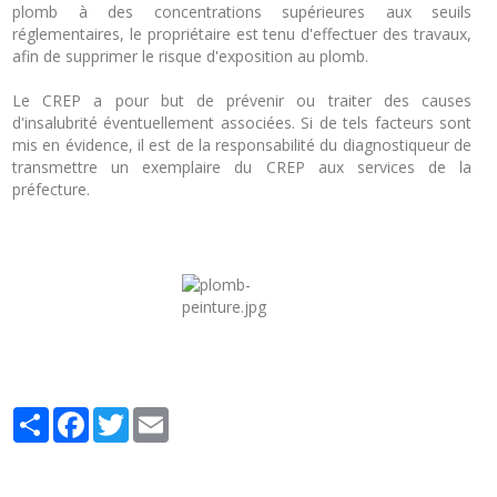
plomb à des concentrations supérieures aux seuils
réglementaires, le propriétaire est tenu d'effectuer des travaux,
afin de supprimer le risque d'exposition au plomb.
Le CREP a pour but de prévenir ou traiter des causes
d'insalubrité éventuellement associées. Si de tels facteurs sont
mis en évidence, il est de la responsabilité du diagnostiqueur de
transmettre un exemplaire du CREP aux services de la
préfecture.
Partager
Facebook
Twitter
Email