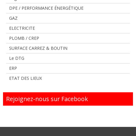
DPE / PERFORMANCE ÉNERGÉTIQUE
GAZ
ELECTRICITE
PLOMB / CREP
SURFACE CARREZ & BOUTIN
Le DTG
ERP
ETAT DES LIEUX
Rejoignez-nous sur Facebook