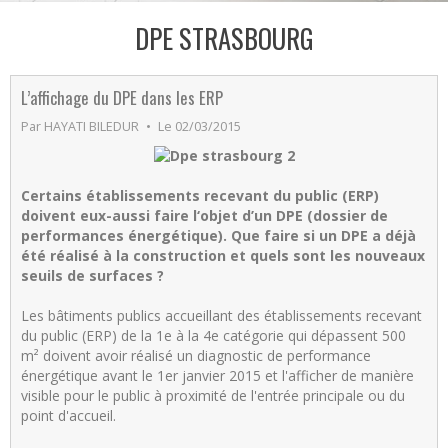
DPE STRASBOURG
L’affichage du DPE dans les ERP
Par
HAYATI BILEDUR
Le 02/03/2015
Certains établissements recevant du public (ERP)
doivent eux-aussi faire l‘objet d’un DPE (dossier de
performances énergétique). Que faire si un DPE a déjà
été réalisé à la construction et quels sont les nouveaux
seuils de surfaces ?
Les bâtiments publics accueillant des établissements recevant
du public (ERP) de la 1e à la 4e catégorie qui dépassent 500
m² doivent avoir réalisé un diagnostic de performance
énergétique avant le 1er janvier 2015 et l'afficher de manière
visible pour le public à proximité de l'entrée principale ou du
point d'accueil.