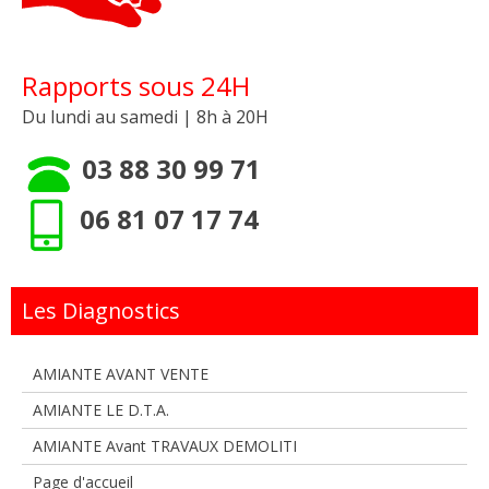
Rapports sous 24H
Du lundi au samedi | 8h à 20H
03 88 30 99 71
06 81 07 17 74
Les Diagnostics
AMIANTE AVANT VENTE
AMIANTE LE D.T.A.
AMIANTE Avant TRAVAUX DEMOLITI
Page d'accueil