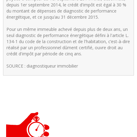
depuis 1er septembre 2014, le crédit d'impôt est égal à 30 %
du montant de dépenses de diagnostic de performance
énergétique, et ce jusqu’au 31 décembre 2015.
Pour un même immeuble achevé depuis plus de deux ans, un
seul diagnostic de performance énergétique défini à l'article L.
134-1 du code de la construction et de l'habitation, c’est-à-dire
réalisé par un professionnel dûment certifié, ouvre droit au
crédit d'impôt par période de cinq ans.
SOURCE : diagnostiqueur immobilier