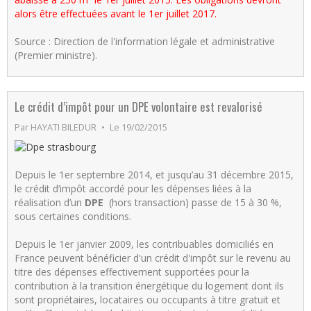
alors être effectuées avant le 1er juillet 2017.
Source : Direction de l'information légale et administrative
(Premier ministre).
Le crédit d’impôt pour un DPE volontaire est revalorisé
Par
HAYATI BILEDUR
Le 19/02/2015
Depuis le 1er septembre 2014, et jusqu’au 31 décembre 2015,
le crédit d’impôt accordé pour les dépenses liées à la
réalisation d’un
DPE
(hors transaction) passe de 15 à 30 %,
sous certaines conditions.
Depuis le 1er janvier 2009, les contribuables domiciliés en
France peuvent bénéficier d'un crédit d'impôt sur le revenu au
titre des dépenses effectivement supportées pour la
contribution à la transition énergétique du logement dont ils
sont propriétaires, locataires ou occupants à titre gratuit et